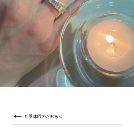
冬季休暇のお知らせ