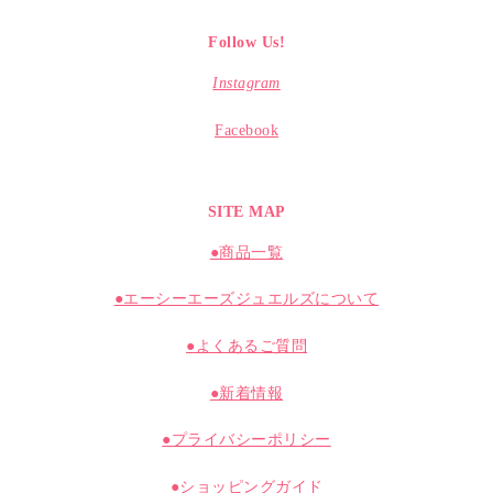
Follow Us!
Instagram
Facebook
SITE MAP
●商品一覧
●エーシーエーズジュエルズについて
●よくあるご質問
●新着情報
●プライバシーポリシー
●ショッピングガイド