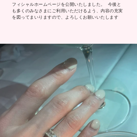
フィシャルホームページを公開いたしました。 今後と
も多くのみなさまにご利用いただけるよう、内容の充実
を図ってまいりますので、よろしくお願いいたします