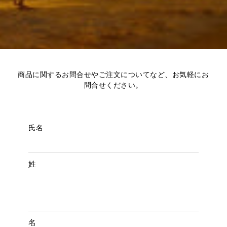
商品に関するお問合せやご注文についてなど、お気軽にお
問合せください。
氏名
姓
名