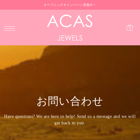
オープニングキャンペーン実施中！
0
お問い合わせ
Have questions? We are here to help! Send us a message and we will
get back to you.