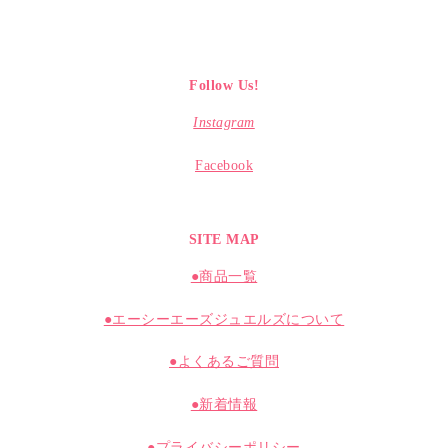
Follow Us!
Instagram
Facebook
SITE MAP
●商品一覧
●エーシーエーズジュエルズについて
●よくあるご質問
●新着情報
●プライバシーポリシー