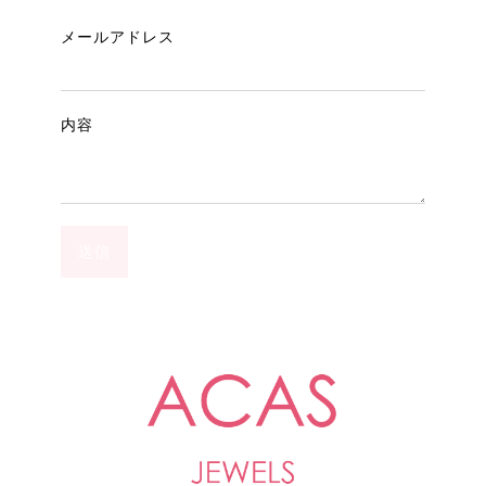
メールアドレス
内容