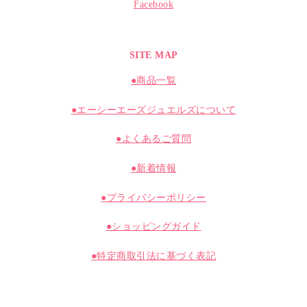
Facebook
SITE MAP
●商品一覧
●エーシーエーズジュエルズについて
●よくあるご質問
●新着情報
●プライバシーポリシー
●ショッピングガイド
●特定商取引法に基づく表記