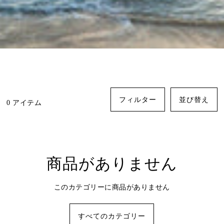
フィルター
並び替え
0 アイテム
商品がありません
このカテゴリーに商品がありません
すべてのカテゴリー