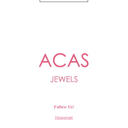
Follow Us!
Instagram