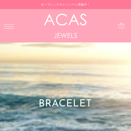
オープニングキャンペーン実施中！
0
BRACELET