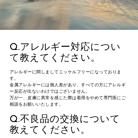
Q.アレルギー対応につい
て教えてください。
アレルギーに関しましてニッケルフリーになっておりま
す。
金属アレルギーには個人差があり、すべての方にアレルギ
ー反応が出ないわけではございません。
万が一、皮膚に異常を感じた際は着用をやめて専門医にご
相談をお願いいたします。
Q.不良品の交換について
教えてください。