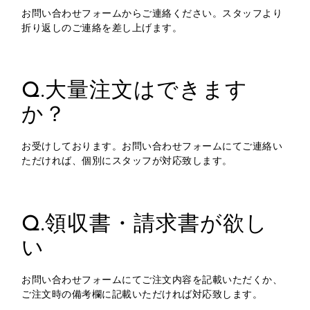
お問い合わせフォームからご連絡ください。スタッフより
折り返しのご連絡を差し上げます。
Q.大量注文はできます
か？
お受けしております。お問い合わせフォームにてご連絡い
ただければ、個別にスタッフが対応致します。
Q.領収書・請求書が欲し
い
お問い合わせフォームにてご注文内容を記載いただくか、
ご注文時の備考欄に記載いただければ対応致します。