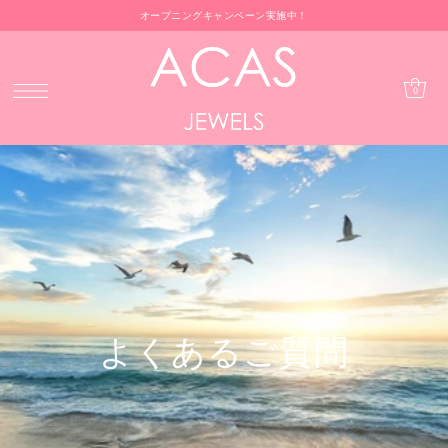
オープニングキャンペーン実施中！
0
よくあるご質問