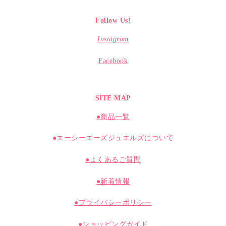
Follow Us!
Instagram
Facebook
SITE MAP
●商品一覧
●エーシーエーズジュエルズについて
●よくあるご質問
●新着情報
●プライバシーポリシー
●ショッピングガイド