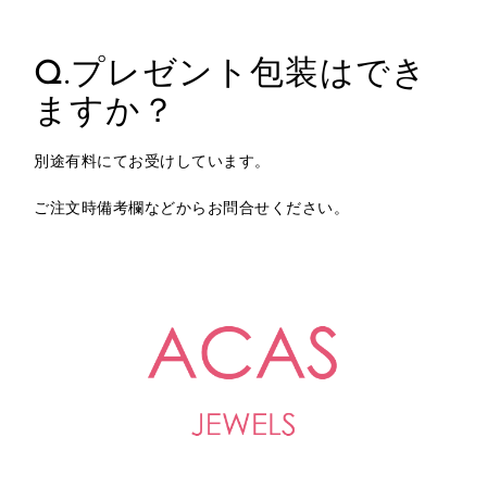
Q.プレゼント包装はでき
ますか？
別途有料にてお受けしています。
ご注文時備考欄などからお問合せください。