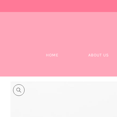
HOME
ABOUT US