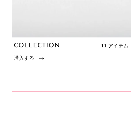
COLLECTION
11 アイテム
購入する