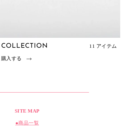
COLLECTION
11 アイテム
購入する
SITE MAP
●商品一覧