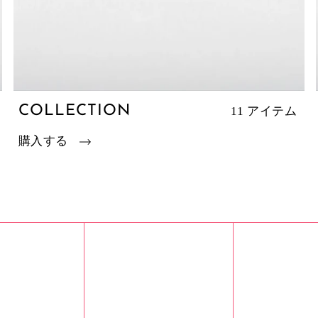
COLLECTION
11 アイテム
購入する