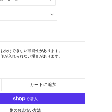
はお受けできない可能性があります。
刻印が入れられない場合があります。
カートに追加
別のお支払い方法