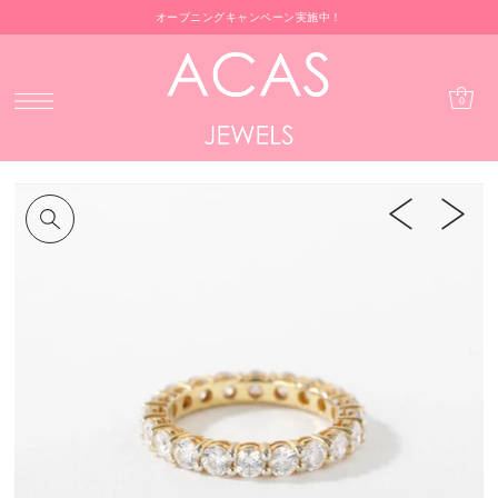
オープニングキャンペーン実施中！
0