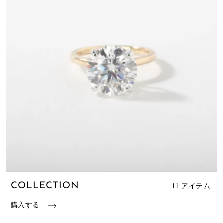
COLLECTION
11 アイテム
購入する