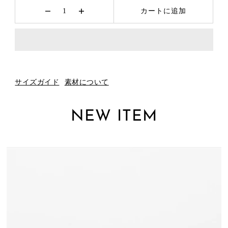
カートに追加
サイズガイド
素材について
NEW ITEM