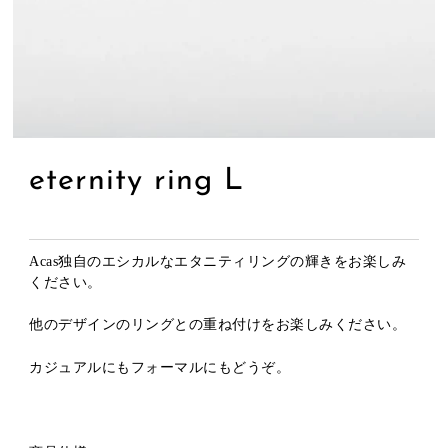
eternity ring L
Acas独自のエシカルなエタニティリングの輝きをお楽しみ
ください。
他のデザインのリングとの重ね付けをお楽しみください。
カジュアルにもフォーマルにもどうぞ。