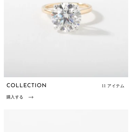
COLLECTION
11 アイテム
購入する