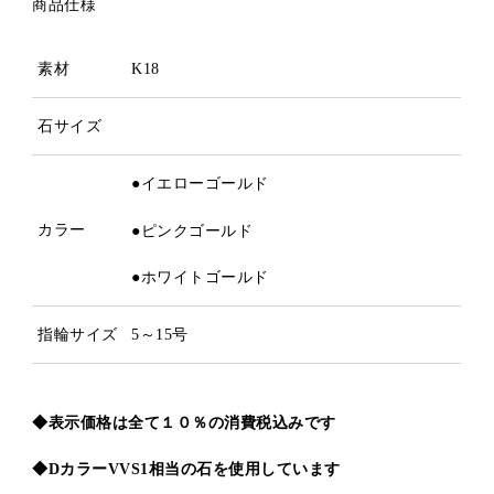
商品仕様
素材
K18
石サイズ
●イエローゴールド
カラー
●ピンクゴールド
●ホワイトゴールド
指輪サイズ
5～15号
◆表示価格は全て１０％の消費税込みです
◆DカラーVVS1相当の石を使用しています