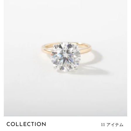
COLLECTION
11 アイテム