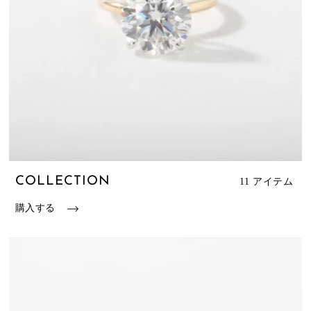
COLLECTION
11 アイテム
購入する