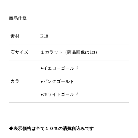
商品仕様
素材
K18
石サイズ
１カラット
（商品画像は1ct）
●イエローゴールド
カラー
●ピンクゴールド
●ホワイトゴールド
◆表示価格は全て１０％の消費税込みです