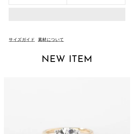
サイズガイド
素材について
NEW ITEM