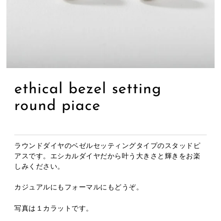
ethical bezel setting
round piace
ラウンドダイヤのベゼルセッティングタイプのスタッドピ
アスです。エシカルダイヤだから叶う大きさと輝きをお楽
しみください。
カジュアルにもフォーマルにもどうぞ。
写真は１カラットです。