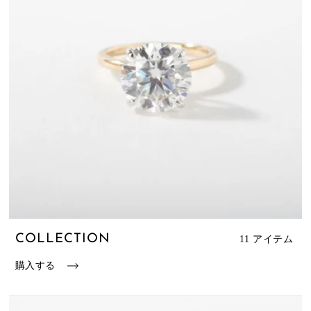
COLLECTION
11 アイテム
購入する