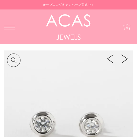
オープニングキャンペーン実施中！
0