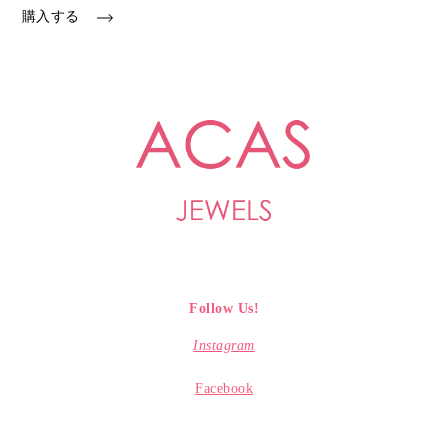
購入する
Follow Us!
Instagram
Facebook