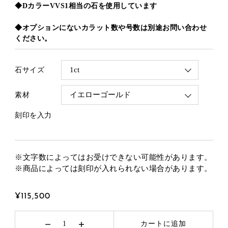
◆DカラーVVS1相当の石を使用しています
◆オプションにないカラット数や号数は別途お問い合わせ
ください。
石サイズ
素材
刻印を入力
※文字数によってはお受けできない可能性があります。
※商品によっては刻印が入れられない場合があります。
¥115,500
カートに追加