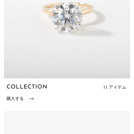
COLLECTION
11 アイテム
購入する