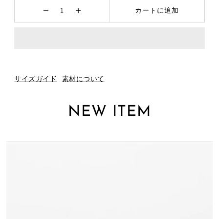
カートに追加
サイズガイド
素材について
NEW ITEM