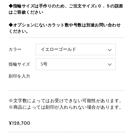
◆指輪サイズは手作りのため、ご注文サイズ±０．５の誤差
はご容赦ください
◆オプションにないカラット数や号数は別途お問い合わせ
ください。
カラー
指輪サイズ
刻印を入力
※文字数によってはお受けできない可能性があります。
※商品によっては刻印が入れられない場合があります。
¥128,700