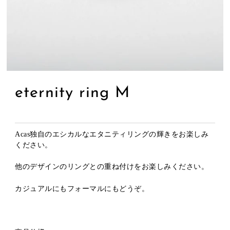
eternity ring M
Acas独自のエシカルなエタニティリングの輝きをお楽しみ
ください。
他のデザインのリングとの重ね付けをお楽しみください。
カジュアルにもフォーマルにもどうぞ。