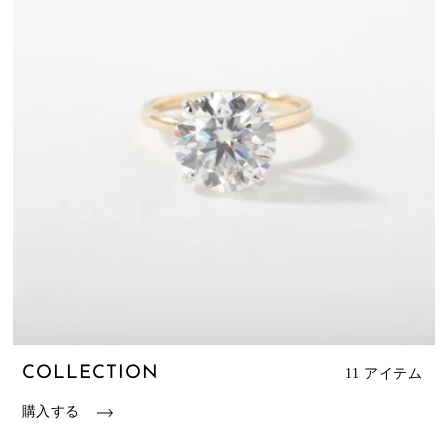
COLLECTION
11 アイテム
購入する