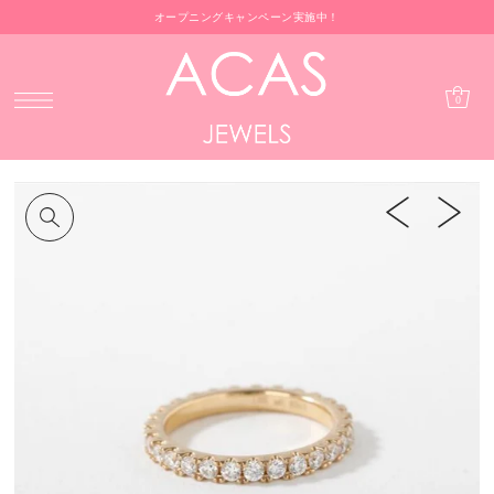
オープニングキャンペーン実施中！
0